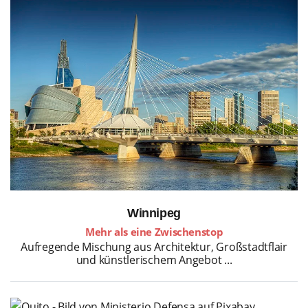
Winnipeg
Mehr als eine Zwischenstop
Aufregende Mischung aus Architektur, Großstadtflair
und künstlerischem Angebot ...