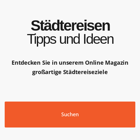
Städtereisen
Tipps und Ideen
Entdecken Sie in unserem Online Magazin
großartige Städtereiseziele