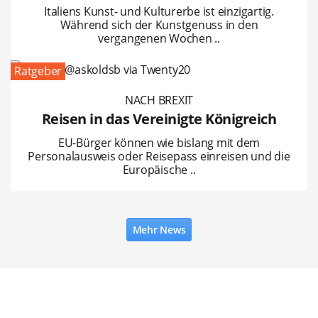
Italiens Kunst- und Kulturerbe ist einzigartig.
Während sich der Kunstgenuss in den
vergangenen Wochen ..
Ratgeber
NACH BREXIT
Reisen in das Vereinigte Königreich
EU-Bürger können wie bislang mit dem
Personalausweis oder Reisepass einreisen und die
Europäische ..
Mehr News