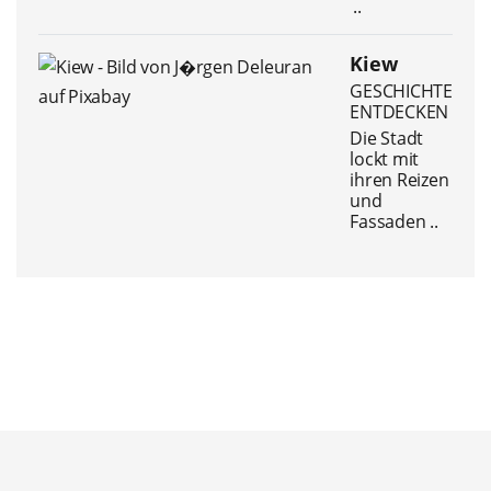
..
Kiew
GESCHICHTE
ENTDECKEN
Die Stadt
lockt mit
ihren Reizen
und
Fassaden ..