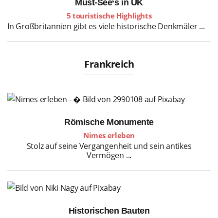
Must-See‘s in UK
5 touristische Highlights
In Großbritannien gibt es viele historische Denkmäler ...
Frankreich
Römische Monumente
Nimes erleben
Stolz auf seine Vergangenheit und sein antikes
Vermögen ...
Historischen Bauten