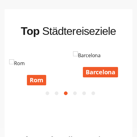
Top
Städtereiseziele
Barcelona
Rom