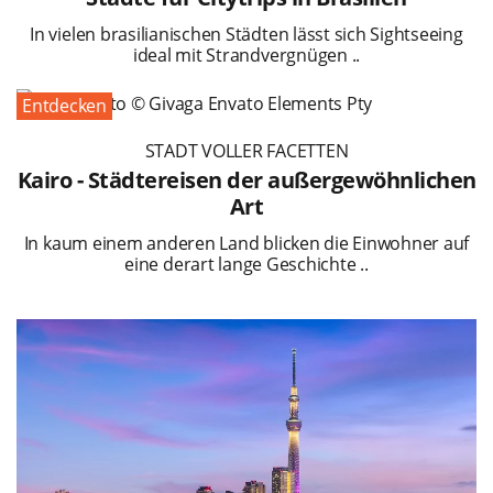
In vielen brasilianischen Städten lässt sich Sightseeing
ideal mit Strandvergnügen ..
Entdecken
STADT VOLLER FACETTEN
Kairo - Städtereisen der außergewöhnlichen
Art
In kaum einem anderen Land blicken die Einwohner auf
eine derart lange Geschichte ..