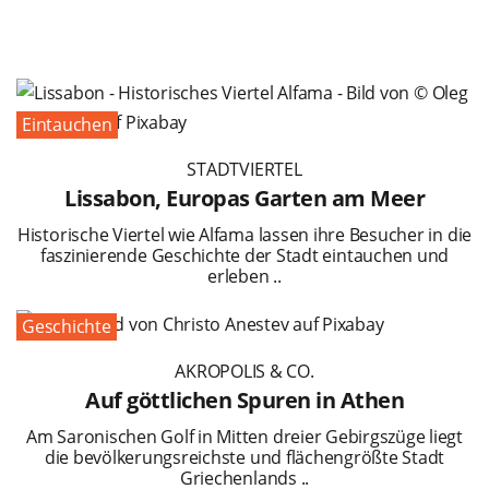
Eintauchen
STADTVIERTEL
Lissabon, Europas Garten am Meer
Historische Viertel wie Alfama lassen ihre Besucher in die
faszinierende Geschichte der Stadt eintauchen und
erleben ..
Geschichte
AKROPOLIS & CO.
Auf göttlichen Spuren in Athen
Am Saronischen Golf in Mitten dreier Gebirgszüge liegt
die bevölkerungsreichste und flächengrößte Stadt
Griechenlands ..