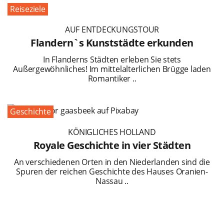
Reiseziele
AUF ENTDECKUNGSTOUR
Flandern`s Kunststädte erkunden
In Flanderns Städten erleben Sie stets
Außergewöhnliches! Im mittelalterlichen Brügge laden
Romantiker ..
Geschichte
KÖNIGLICHES HOLLAND
Royale Geschichte in vier Städten
An verschiedenen Orten in den Niederlanden sind die
Spuren der reichen Geschichte des Hauses Oranien-
Nassau ..