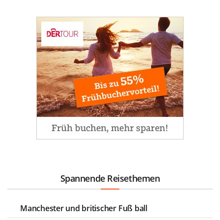
Spannende Reisethemen
Manchester und britischer Fuß ball