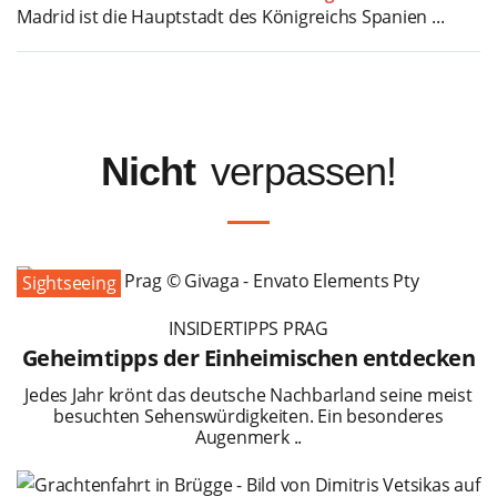
Madrid ist die Hauptstadt des Königreichs Spanien ...
Nicht
verpassen!
Sightseeing
INSIDERTIPPS PRAG
Geheimtipps der Einheimischen entdecken
Jedes Jahr krönt das deutsche Nachbarland seine meist
besuchten Sehenswürdigkeiten. Ein besonderes
Augenmerk ..