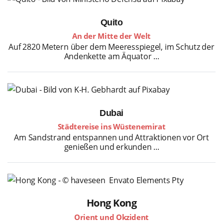
Quito
An der Mitte der Welt
Auf 2820 Metern über dem Meeresspiegel, im Schutz der
Andenkette am Äquator ...
Dubai
Städtereise ins Wüstenemirat
Am Sandstrand entspannen und Attraktionen vor Ort
genießen und erkunden ...
Hong Kong
Orient und Okzident