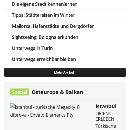
Die eigene Stadt kennenlernen
Tipps: Städtereisen im Winter
Mallorca: Hafenstädte und Bergdörfer
Sightseeing: Bologna erkunden
Unterwegs in Turin
Unterwegs erreichbar bleiben
Mehr Artikel
Osteuropa & Balkan
Spezial
Istanbul
ORIENT
ERLEBEN
Türkische