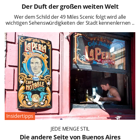
Der Duft der großen weiten Welt
Wer dem Schild der 49 Miles Scenic folgt wird alle
wichtigen Sehenswürdigkeiten der Stadt kennenlernen ..
Insidertipps
JEDE MENGE STIL
Die andere Seite von Buenos Aires