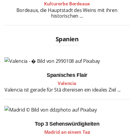
Kulturerbe Bordeaux
Bordeaux, die Hauptstadt des Weins mit ihren
historischen ...
Spanien
Spanisches Flair
Valencia
Valencia ist gerade für Stä dtereisen ein ideales Ziel ...
Top 3 Sehenswürdigkeiten
Madrid an einem Tag