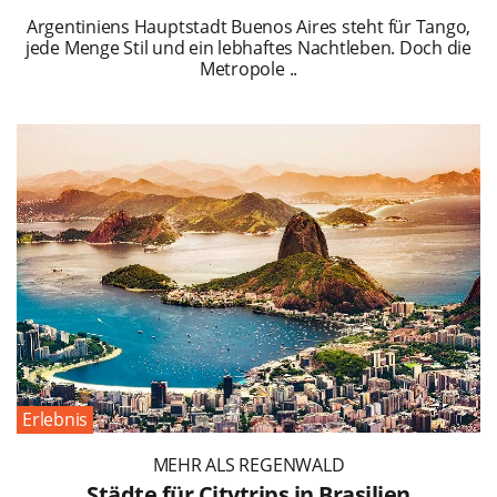
Argentiniens Hauptstadt Buenos Aires steht für Tango,
jede Menge Stil und ein lebhaftes Nachtleben. Doch die
Metropole ..
Erlebnis
MEHR ALS REGENWALD
Städte für Citytrips in Brasilien