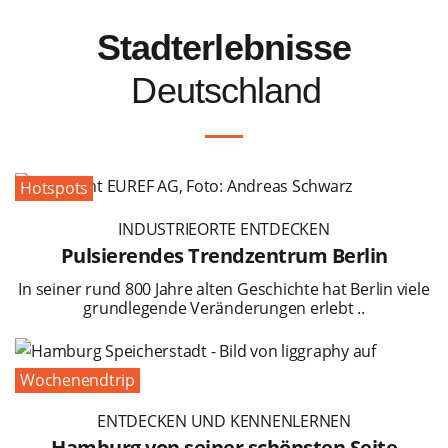
Stadterlebnisse
Deutschland
Hotspots
INDUSTRIEORTE ENTDECKEN
Pulsierendes Trendzentrum Berlin
In seiner rund 800 Jahre alten Geschichte hat Berlin viele
grundlegende Veränderungen erlebt ..
Wochenendtrip
ENTDECKEN UND KENNENLERNEN
Hamburg von seiner schönsten Seite