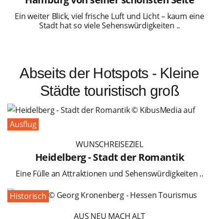
Ein weiter Blick, viel frische Luft und Licht – kaum eine
Stadt hat so viele Sehenswürdigkeiten ..
Abseits der Hotspots - Kleine
Städte touristisch groß
Ausflug
WUNSCHREISEZIEL
Heidelberg - Stadt der Romantik
Eine Fülle an Attraktionen und Sehenswürdigkeiten ..
Historisch
AUS NEU MACH ALT