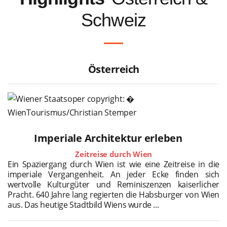
Schweiz
Österreich
Imperiale Architektur erleben
Zeitreise durch Wien
Ein Spaziergang durch Wien ist wie eine Zeitreise in die
imperiale Vergangenheit. An jeder Ecke finden sich
wertvolle Kulturgüter und Reminiszenzen kaiserlicher
Pracht. 640 Jahre lang regierten die Habsburger von Wien
aus. Das heutige Stadtbild Wiens wurde ...