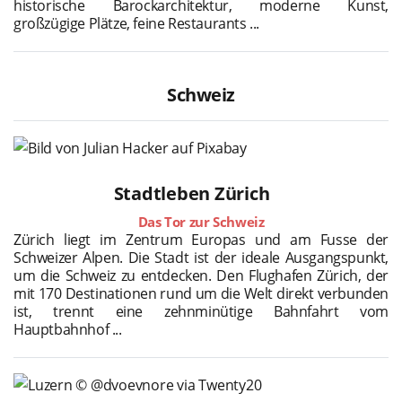
historische Barockarchitektur, moderne Kunst,
großzügige Plätze, feine Restaurants ...
Schweiz
Stadtleben Zürich
Das Tor zur Schweiz
Zürich liegt im Zentrum Europas und am Fusse der
Schweizer Alpen. Die Stadt ist der ideale Ausgangspunkt,
um die Schweiz zu entdecken. Den Flughafen Zürich, der
mit 170 Destinationen rund um die Welt direkt verbunden
ist, trennt eine zehnminütige Bahnfahrt vom
Hauptbahnhof ...