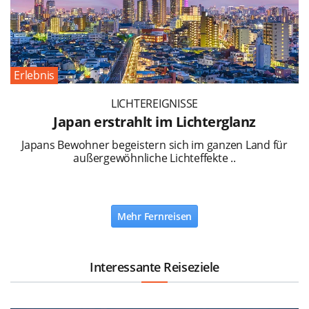
Erlebnis
LICHTEREIGNISSE
Japan erstrahlt im Lichterglanz
Japans Bewohner begeistern sich im ganzen Land für
außergewöhnliche Lichteffekte ..
Mehr Fernreisen
Interessante Reiseziele