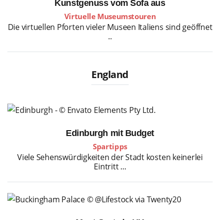
Kunstgenuss vom Sofa aus
Virtuelle Museumstouren
Die virtuellen Pforten vieler Museen Italiens sind geöffnet
..
England
Edinburgh mit Budget
Spartipps
Viele Sehenswürdigkeiten der Stadt kosten keinerlei
Eintritt ...