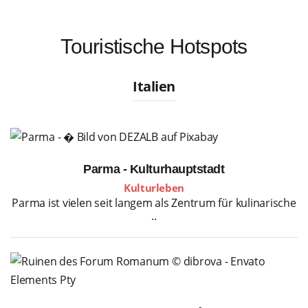
Touristische Hotspots
Italien
Parma - Kulturhauptstadt
Kulturleben
Parma ist vielen seit langem als Zentrum für kulinarische
..