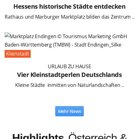
Hessens historische Städte entdecken
Rathaus und Marburger Marktplatz bilden das Zentrum ..
Kleinstadt
URLAUB ZU HAUSE
Vier Kleinstadtperlen Deutschlands
Kleine Städte inmitten von Naturlandschaften ..
Mehr News
Highlights
Österreich &