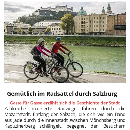
Gemütlich im Radsattel durch Salzburg
Gasse für Gasse erzählt sich die Geschichte der Stadt
Zahlreiche markierte Radwege führen durch die
Mozartstadt. Entlang der Salzach, die sich wie ein Band
aus Jade durch die Innenstadt zwischen Mönchsberg und
Kapuzinerberg schlängelt, begegnet den Besuchern