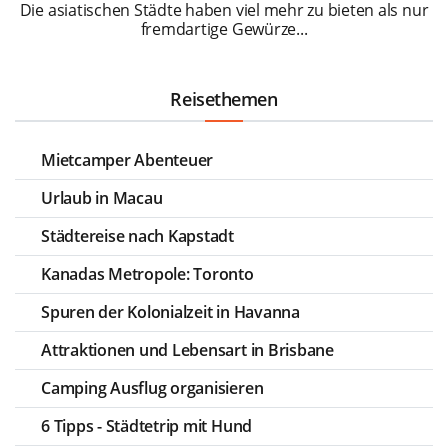
Die asiatischen Städte haben viel mehr zu bieten als nur
fremdartige Gewürze...
Reisethemen
Mietcamper Abenteuer
Urlaub in Macau
Städtereise nach Kapstadt
Kanadas Metropole: Toronto
Spuren der Kolonialzeit in Havanna
Attraktionen und Lebensart in Brisbane
Camping Ausflug organisieren
6 Tipps - Städtetrip mit Hund