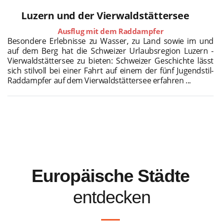
Luzern und der Vierwaldstättersee
Ausflug mit dem Raddampfer
Besondere Erlebnisse zu Wasser, zu Land sowie im und
auf dem Berg hat die Schweizer Urlaubsregion Luzern -
Vierwaldstättersee zu bieten: Schweizer Geschichte lässt
sich stilvoll bei einer Fahrt auf einem der fünf Jugendstil-
Raddampfer auf dem Vierwaldstättersee erfahren ...
Europäische Städte
entdecken