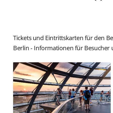
Tickets und Eintrittskarten für den B
Berlin - Informationen für Besucher