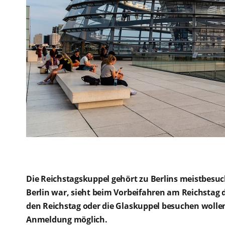
Die Reichstagskuppel gehört zu Berlins meistbesuc
Berlin war, sieht beim Vorbeifahren am Reichstag d
den Reichstag oder die Glaskuppel besuchen wollen
Anmeldung möglich.