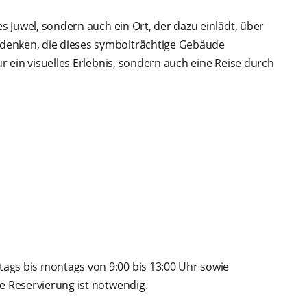
es Juwel, sondern auch ein Ort, der dazu einlädt, über
denken, die dieses symbolträchtige Gebäude
ur ein visuelles Erlebnis, sondern auch eine Reise durch
ags bis montags von 9:00 bis 13:00 Uhr sowie
e Reservierung ist notwendig.