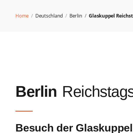
Home
Deutschland
Berlin
Glaskuppel Reichst
Berlin
Reichstag
Besuch der Glaskuppel 