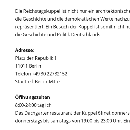
Die Reichstagskuppel ist nicht nur ein architektonisch
die Geschichte und die demokratischen Werte nachzu
repräsentiert. Ein Besuch der Kuppel ist somit nicht n
die Geschichte und Politik Deutschlands.
Adresse:
Platz der Republik 1
11011 Berlin
Telefon +49 30 22732152
Stadtteil: Berlin-Mitte
Öffnungszeiten
8:00-24:00 täglich
Das Dachgartenrestaurant der Kuppel öffnet donnerst
donnerstags bis samstags von 19:00 bis 23:00 Uhr. Ein