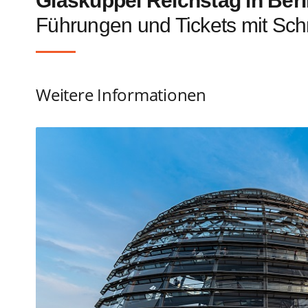
Glaskuppel Reichstag in Berl
Führungen und Tickets mit Sch
Weitere Informationen