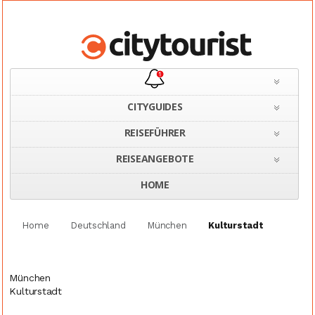
CITYGUIDES
REISEFÜHRER
REISEANGEBOTE
HOME
Home
Deutschland
München
Kulturstadt
München
Kulturstadt