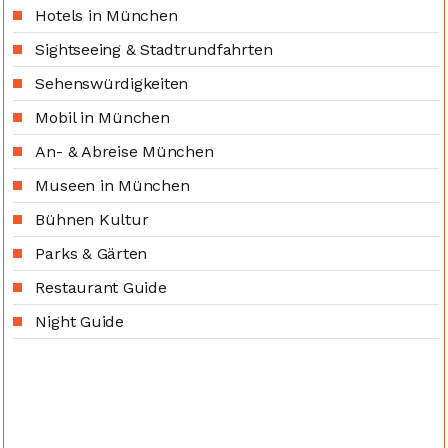
Hotels in München
Sightseeing & Stadtrundfahrten
Sehenswürdigkeiten
Mobil in München
An- & Abreise München
Museen in München
Bühnen Kultur
Parks & Gärten
Restaurant Guide
Night Guide