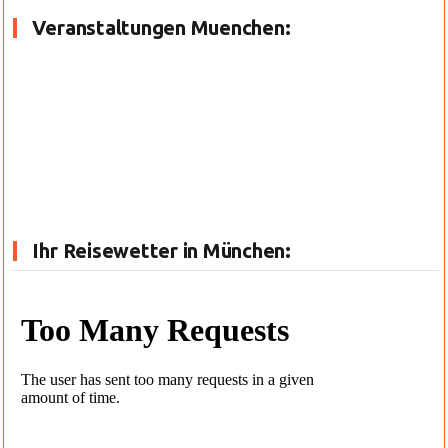
Veranstaltungen Muenchen:
Ihr Reisewetter in München: