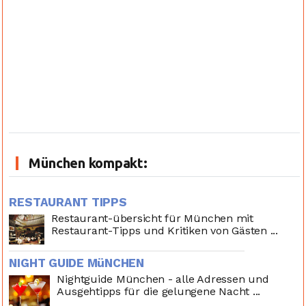
München kompakt:
RESTAURANT TIPPS
Restaurant-übersicht für München mit
Restaurant-Tipps und Kritiken von Gästen ...
NIGHT GUIDE MüNCHEN
Nightguide München - alle Adressen und
Ausgehtipps für die gelungene Nacht ...