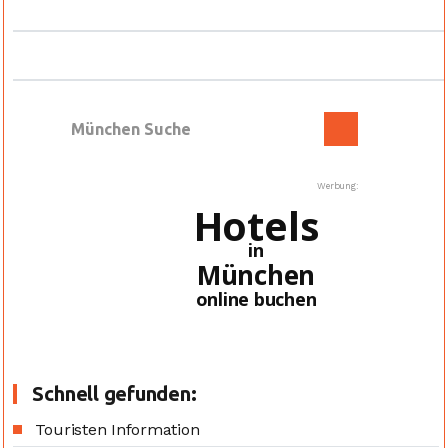
Werbung:
Hotels
in
München
online buchen
Schnell gefunden:
Touristen Information