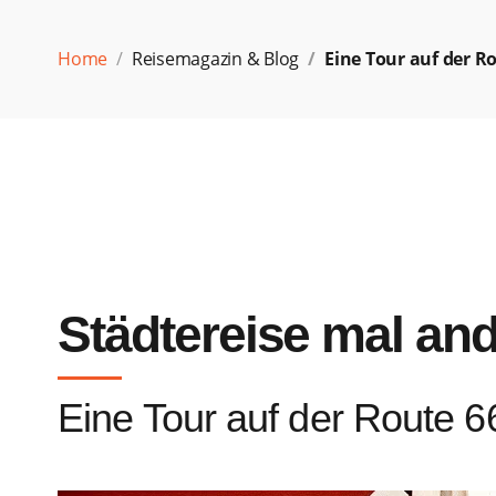
Home
Reisemagazin & Blog
Eine Tour auf der R
Städtereise mal an
Eine Tour auf der Route 6