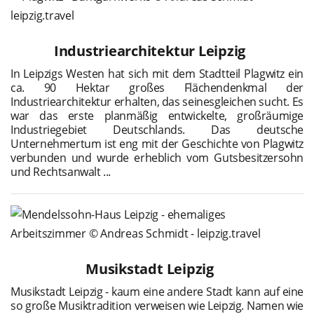
Industriearchitektur Leipzig
In Leipzigs Westen hat sich mit dem Stadtteil Plagwitz ein
ca. 90 Hektar großes Flächendenkmal der
Industriearchitektur erhalten, das seinesgleichen sucht. Es
war das erste planmäßig entwickelte, großräumige
Industriegebiet Deutschlands. Das deutsche
Unternehmertum ist eng mit der Geschichte von Plagwitz
verbunden und wurde erheblich vom Gutsbesitzersohn
und Rechtsanwalt ...
Musikstadt Leipzig
Musikstadt Leipzig - kaum eine andere Stadt kann auf eine
so große Musiktradition verweisen wie Leipzig. Namen wie