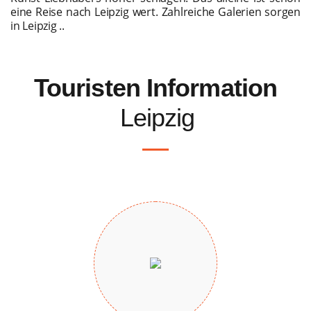
eine Reise nach Leipzig wert. Zahlreiche Galerien sorgen
in Leipzig ..
Touristen Information
Leipzig