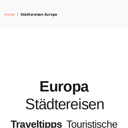
Home
Städtereisen Europa
Europa
Städtereisen
Traveltipps
Touristische