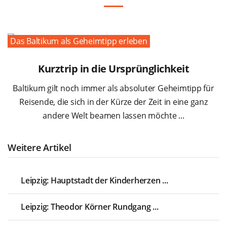
Das Baltikum als Geheimtipp erleben
Kurztrip in die Ursprünglichkeit
Baltikum gilt noch immer als absoluter Geheimtipp für
Reisende, die sich in der Kürze der Zeit in eine ganz
andere Welt beamen lassen möchte ...
Weitere Artikel
Leipzig: Hauptstadt der Kinderherzen ...
Leipzig: Theodor Körner Rundgang ...