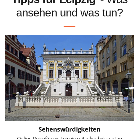
ansehen und was tun?
Sehenswürdigkeiten
Online Reiseführer Leipzig mit allen bekannten