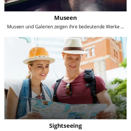
Museen
Museen und Galerien zeigen ihre bedeutende Werke ...
Sightseeing