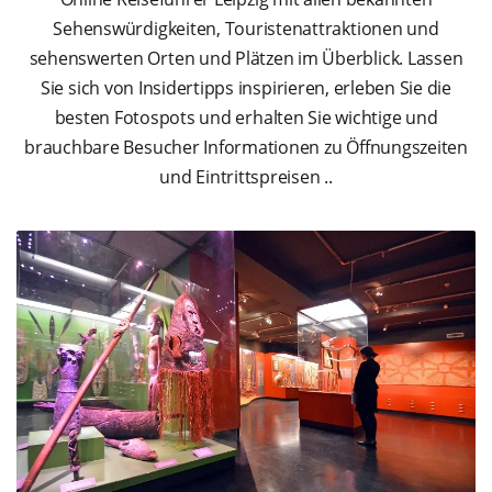
Sehenswürdigkeiten, Touristenattraktionen und
sehenswerten Orten und Plätzen im Überblick. Lassen
Sie sich von Insidertipps inspirieren, erleben Sie die
besten Fotospots und erhalten Sie wichtige und
brauchbare Besucher Informationen zu Öffnungszeiten
und Eintrittspreisen ..