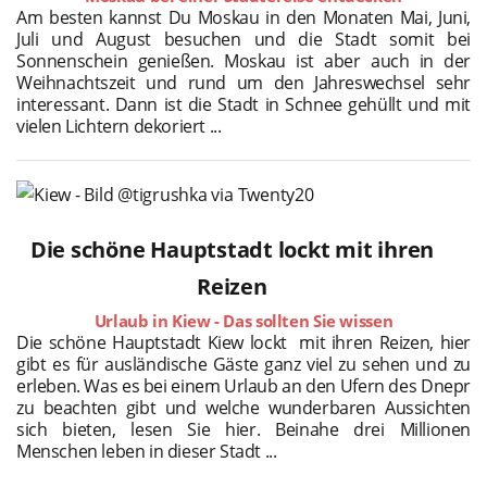
Am besten kannst Du Moskau in den Monaten Mai, Juni,
Juli und August besuchen und die Stadt somit bei
Sonnenschein genießen. Moskau ist aber auch in der
Weihnachtszeit und rund um den Jahreswechsel sehr
interessant. Dann ist die Stadt in Schnee gehüllt und mit
vielen Lichtern dekoriert ...
Die schöne Hauptstadt lockt mit ihren
Reizen
Urlaub in Kiew - Das sollten Sie wissen
Die schöne Hauptstadt Kiew lockt mit ihren Reizen, hier
gibt es für ausländische Gäste ganz viel zu sehen und zu
erleben. Was es bei einem Urlaub an den Ufern des Dnepr
zu beachten gibt und welche wunderbaren Aussichten
sich bieten, lesen Sie hier. Beinahe drei Millionen
Menschen leben in dieser Stadt ...