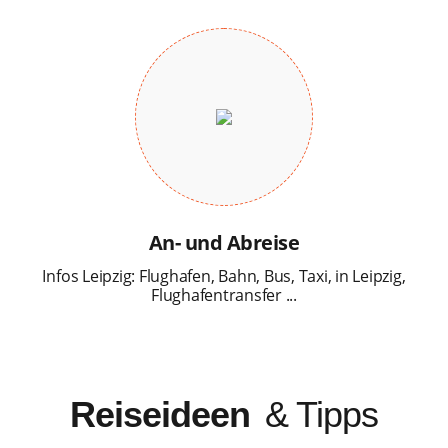
An- und Abreise
Infos Leipzig: Flughafen, Bahn, Bus, Taxi, in Leipzig,
Flughafentransfer ...
Reiseideen
& Tipps