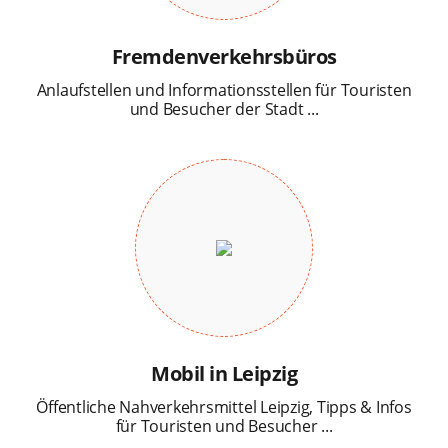
Fremdenverkehrsbüros
Anlaufstellen und Informationsstellen für Touristen
und Besucher der Stadt ...
Mobil in Leipzig
Öffentliche Nahverkehrsmittel Leipzig, Tipps & Infos
für Touristen und Besucher ...