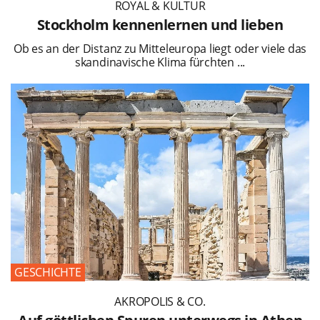
ROYAL & KULTUR
Stockholm kennenlernen und lieben
Ob es an der Distanz zu Mitteleuropa liegt oder viele das
skandinavische Klima fürchten ...
GESCHICHTE
AKROPOLIS & CO.