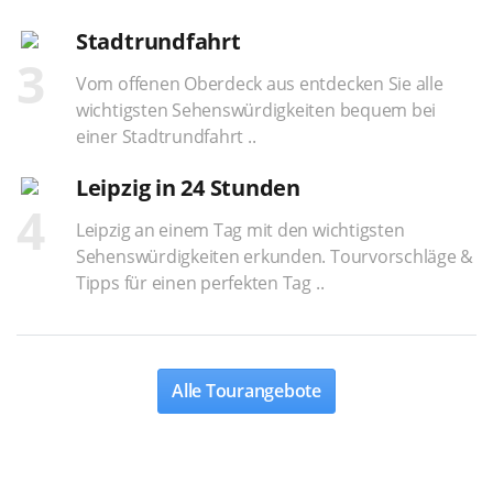
Stadtrundfahrt
3
Vom offenen Oberdeck aus entdecken Sie alle
wichtigsten Sehenswürdigkeiten bequem bei
einer Stadtrundfahrt ..
Leipzig in 24 Stunden
4
Leipzig an einem Tag mit den wichtigsten
Sehenswürdigkeiten erkunden. Tourvorschläge &
Tipps für einen perfekten Tag ..
Alle Tourangebote