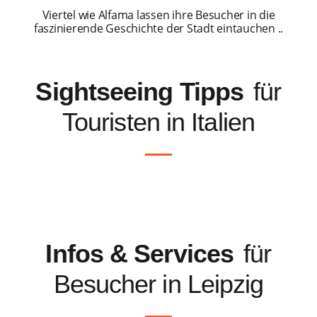
Viertel wie Alfama lassen ihre Besucher in die
faszinierende Geschichte der Stadt eintauchen ..
Sightseeing Tipps
für
Touristen in Italien
Infos & Services
für
Besucher in Leipzig