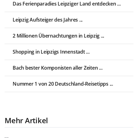
Das Ferienparadies Leipziger Land entdecken ...
Leipzig Aufsteiger des Jahres ...
2 Millionen Übernachtungen in Leipzig ...
Shopping in Leipzigs Innenstadt ...
Bach bester Komponisten aller Zeiten ...
Nummer 1 von 20 Deutschland-Reisetipps ...
Mehr Artikel