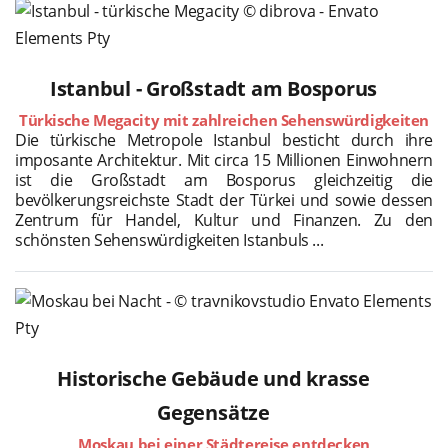
Istanbul - Großstadt am Bosporus
Türkische Megacity mit zahlreichen Sehenswürdigkeiten
Die türkische Metropole Istanbul besticht durch ihre
imposante Architektur. Mit circa 15 Millionen Einwohnern
ist die Großstadt am Bosporus gleichzeitig die
bevölkerungsreichste Stadt der Türkei und sowie dessen
Zentrum für Handel, Kultur und Finanzen. Zu den
schönsten Sehenswürdigkeiten Istanbuls ...
Historische Gebäude und krasse
Gegensätze
Moskau bei einer Städtereise entdecken