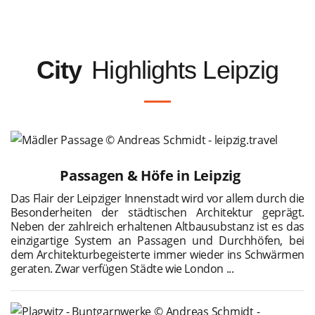
City
Highlights Leipzig
Passagen & Höfe in Leipzig
Das Flair der Leipziger Innenstadt wird vor allem durch die
Besonderheiten der städtischen Architektur geprägt.
Neben der zahlreich erhaltenen Altbausubstanz ist es das
einzigartige System an Passagen und Durchhöfen, bei
dem Architekturbegeisterte immer wieder ins Schwärmen
geraten. Zwar verfügen Städte wie London ...