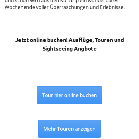
und schon wird aus den Kurztrip ein wunderbares
Wochenende voller Überraschungen und Erlebnisse.
Jetzt online buchen!
Ausflüge, Touren und
Sightseeing Angbote
Tour hier online buchen
Mehr Touren anzeigen