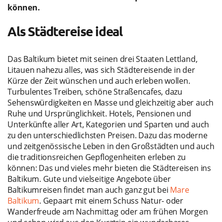
können.
Als Städtereise ideal
Das Baltikum bietet mit seinen drei Staaten Lettland,
Litauen nahezu alles, was sich Städtereisende in der
Kürze der Zeit wünschen und auch erleben wollen.
Turbulentes Treiben, schöne Straßencafes, dazu
Sehenswürdigkeiten en Masse und gleichzeitig aber auch
Ruhe und Ursprünglichkeit. Hotels, Pensionen und
Unterkünfte aller Art, Kategorien und Sparten und auch
zu den unterschiedlichsten Preisen. Dazu das moderne
und zeitgenössische Leben in den Großstädten und auch
die traditionsreichen Gepflogenheiten erleben zu
können: Das und vieles mehr bieten die Städtereisen ins
Baltikum. Gute und vielseitige Angebote über
Baltikumreisen findet man auch ganz gut bei
Mare
Baltikum
. Gepaart mit einem Schuss Natur- oder
Wanderfreude am Nachmittag oder am frühen Morgen