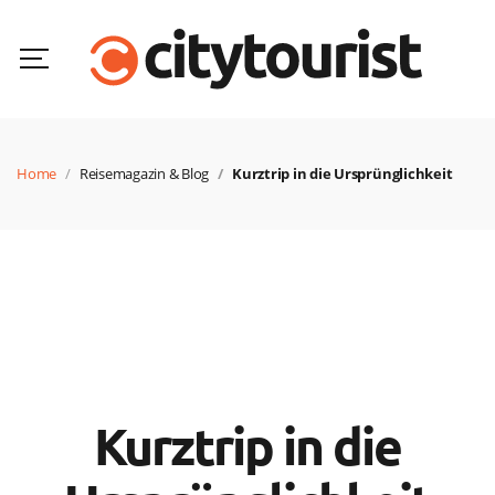
Home
Reisemagazin & Blog
Kurztrip in die Ursprünglichkeit
Kurztrip in die