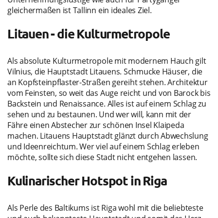
gleichermaßen ist Tallinn ein ideales Ziel.
Litauen - die Kulturmetropole
Als absolute Kulturmetropole mit modernem Hauch gilt
Vilnius, die Hauptstadt Litauens. Schmucke Häuser, die
an Kopfsteinpflaster-Straßen gereiht stehen. Architektur
vom Feinsten, so weit das Auge reicht und von Barock bis
Backstein und Renaissance. Alles ist auf einem Schlag zu
sehen und zu bestaunen. Und wer will, kann mit der
Fähre einen Abstecher zur schönen Insel Klaipeda
machen. Litauens Hauptstadt glänzt durch Abwechslung
und Ideenreichtum. Wer viel auf einem Schlag erleben
möchte, sollte sich diese Stadt nicht entgehen lassen.
Kulinarischer Hotspot in Riga
Als Perle des Baltikums ist Riga wohl mit die beliebteste