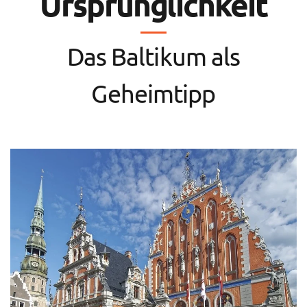
Ursprünglichkeit
Das Baltikum als
Geheimtipp