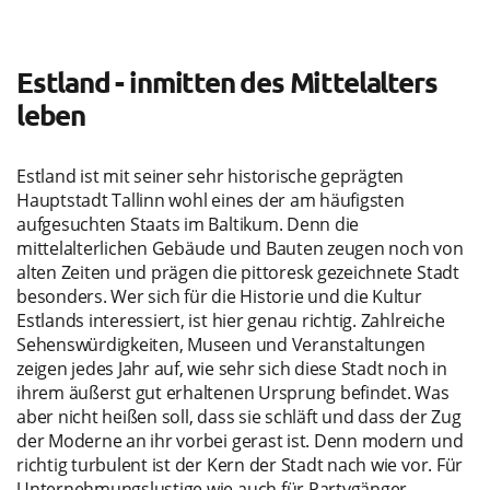
Estland - inmitten des Mittelalters
leben
Estland ist mit seiner sehr historische geprägten
Hauptstadt Tallinn wohl eines der am häufigsten
aufgesuchten Staats im Baltikum. Denn die
mittelalterlichen Gebäude und Bauten zeugen noch von
alten Zeiten und prägen die pittoresk gezeichnete Stadt
besonders. Wer sich für die Historie und die Kultur
Estlands interessiert, ist hier genau richtig. Zahlreiche
Sehenswürdigkeiten, Museen und Veranstaltungen
zeigen jedes Jahr auf, wie sehr sich diese Stadt noch in
ihrem äußerst gut erhaltenen Ursprung befindet. Was
aber nicht heißen soll, dass sie schläft und dass der Zug
der Moderne an ihr vorbei gerast ist. Denn modern und
richtig turbulent ist der Kern der Stadt nach wie vor. Für
Unternehmungslustige wie auch für Partygänger