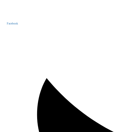
Facebook