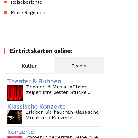
Reiseberichte
Reise Regionen
Eintrittskarten online:
Kultur
Events
Theater & Bühnen
Theater- & Musik- bühnen
zeigen ihre besten Stücke ...
Klassische Konzerte
Erleben Sie hautnah Klassische
Musik und Konzerte ...
Konzerte
Immer in der ersten Reihe: Alle