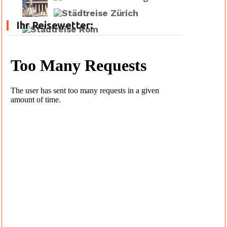
Ihr Reisewetter: