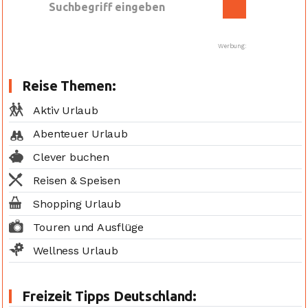
Werbung:
Reise Themen:
Aktiv Urlaub
Abenteuer Urlaub
Clever buchen
Reisen & Speisen
Shopping Urlaub
Touren und Ausflüge
Wellness Urlaub
Freizeit Tipps Deutschland: