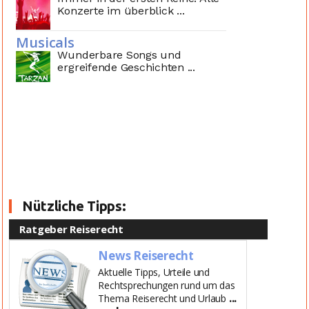
Konzerte im überblick ...
Musicals
Wunderbare Songs und
ergreifende Geschichten ...
Nützliche Tipps:
Ratgeber Reiserecht
News Reiserecht
Aktuelle Tipps, Urteile und
Rechtsprechungen rund um das
...
Thema Reiserecht und Urlaub