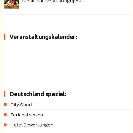
Sie attraktive Ausflugtipps ...
Veranstaltungskalender:
Deutschland spezial:
City Sport
Ferienstrassen
Hotel Bewertungen