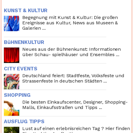
KUNST & KULTUR
Begegnung mit Kunst & Kultur: Die großen
Ereignisse aus Kultur, News aus Museen &
Galerien ...
BüHNENKULTUR
Neues aus der Bühnenkunst: Informationen
über Schau- spielhäuser und Ensembles ...
CITY EVENTS
Deutschland feiert: Stadtfeste, Volksfeste und
Strassenfeste in deutschen Städten ...
SHOPPING
Die besten Einkaufscenter, Designer, Shopping-
Malls, Einkaufsstraßen und Tipps ...
AUSFLUG TIPPS
Lust auf einen erlebnisreichen Tag ? Hier finden