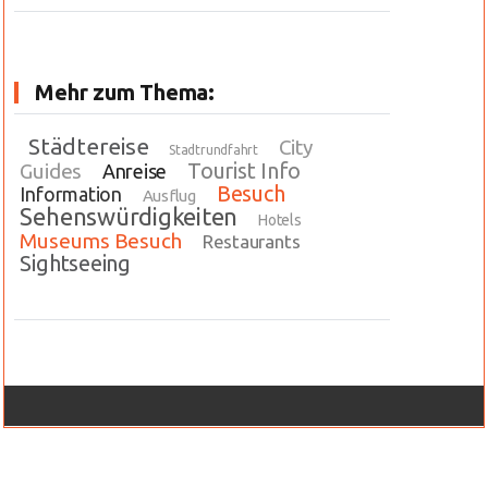
Mehr zum Thema:
Städtereise
City
Stadtrundfahrt
Tourist Info
Guides
Anreise
Besuch
Information
Ausflug
Sehenswürdigkeiten
Hotels
Museums Besuch
Restaurants
Sightseeing