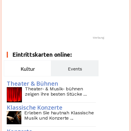
Werbung:
Eintrittskarten online:
Kultur
Events
Theater & Bühnen
Theater- & Musik- bühnen
zeigen ihre besten Stücke ...
Klassische Konzerte
Erleben Sie hautnah Klassische
Musik und Konzerte ...