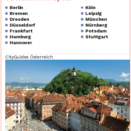
Berlin
Köln
Bremen
Leipzig
Dresden
München
Düsseldorf
Nürnberg
Frankfurt
Potsdam
Hamburg
Stuttgart
Hannover
CityGuides Österreich