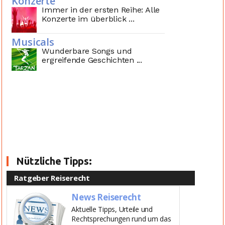
Konzerte
Immer in der ersten Reihe: Alle
Konzerte im überblick ...
Musicals
Wunderbare Songs und
ergreifende Geschichten ...
Nützliche Tipps:
Ratgeber Reiserecht
News Reiserecht
Aktuelle Tipps, Urteile und
Rechtsprechungen rund um das