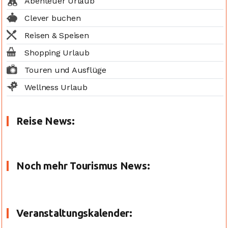
Abenteuer Urlaub
Clever buchen
Reisen & Speisen
Shopping Urlaub
Touren und Ausflüge
Wellness Urlaub
Reise News:
Noch mehr Tourismus News:
Veranstaltungskalender: