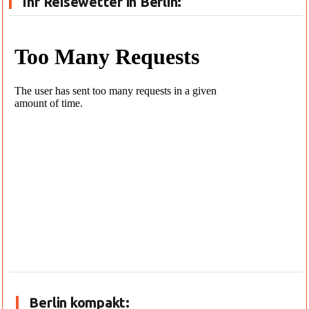
Ihr Reisewetter in Berlin:
Berlin kompakt: