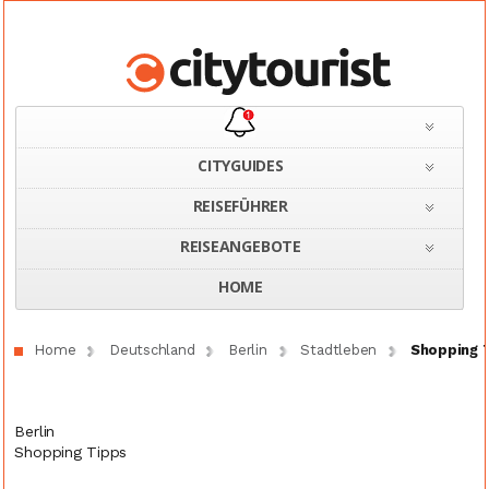
CITYGUIDES
REISEFÜHRER
REISEANGEBOTE
HOME
Home
Deutschland
Berlin
Stadtleben
Shopping 
Berlin
Shopping Tipps