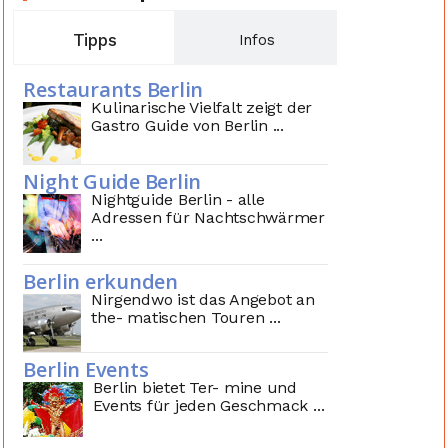
Tipps
Infos
Restaurants Berlin
Kulinarische Vielfalt zeigt der
Gastro Guide von Berlin ...
Night Guide Berlin
Nightguide Berlin - alle
Adressen für Nachtschwärmer
...
Berlin erkunden
Nirgendwo ist das Angebot an
the- matischen Touren ...
Berlin Events
Berlin bietet Ter- mine und
Events für jeden Geschmack ...