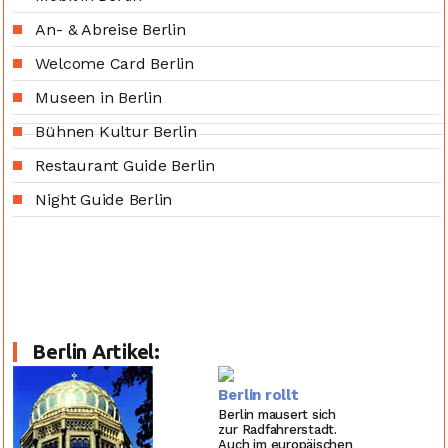
An- & Abreise Berlin
Welcome Card Berlin
Museen in Berlin
Bühnen Kultur Berlin
Restaurant Guide Berlin
Night Guide Berlin
Berlin Artikel:
Berlin rollt
Berlin mausert sich
zur Radfahrerstadt.
Auch im europäischen