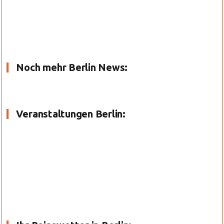
Noch mehr Berlin News:
Veranstaltungen Berlin: