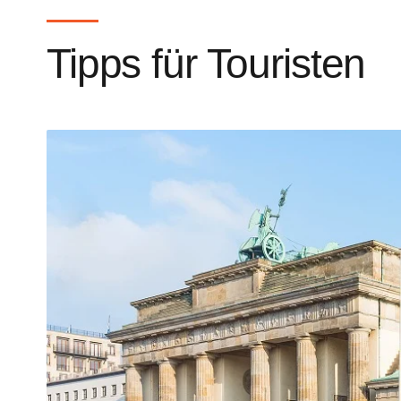
Tipps für Touristen