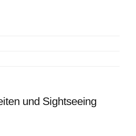
iten und Sightseeing