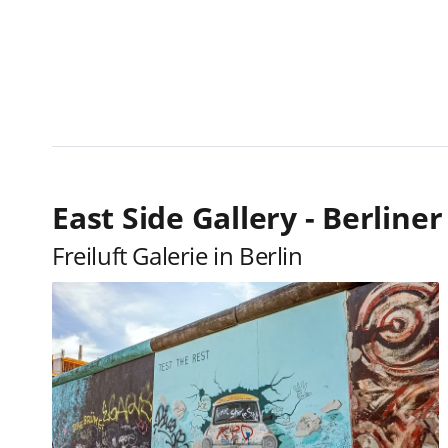
East Side Gallery - Berline
Freiluft Galerie in Berlin