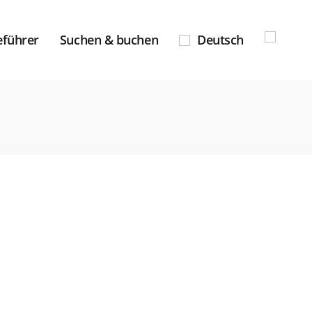
eführer
Suchen & buchen
Deutsch