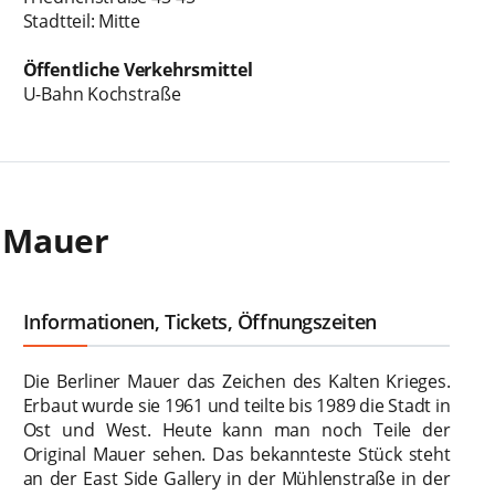
Stadtteil: Mitte
Öffentliche Verkehrsmittel
U-Bahn Kochstraße
r Mauer
Informationen, Tickets, Öffnungszeiten
Die Berliner Mauer das Zeichen des Kalten Krieges.
Erbaut wurde sie 1961 und teilte bis 1989 die Stadt in
Ost und West. Heute kann man noch Teile der
Original Mauer sehen. Das bekannteste Stück steht
an der East Side Gallery in der Mühlenstraße in der