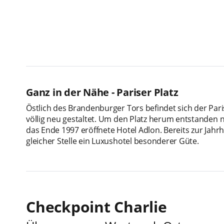
Ganz in der Nähe - Pariser Platz
Östlich des Brandenburger Tors befindet sich der Pari
völlig neu gestaltet. Um den Platz herum entstanden
das Ende 1997 eröffnete Hotel Adlon. Bereits zur Ja
gleicher Stelle ein Luxushotel besonderer Güte.
Checkpoint Charlie