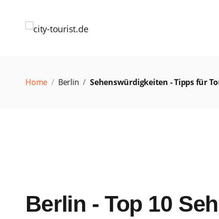
Home
Berlin
Sehenswürdigkeiten - Tipps für To
Berlin - Top 10 Se