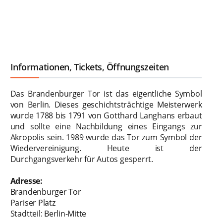
Informationen, Tickets, Öffnungszeiten
Das Brandenburger Tor ist das eigentliche Symbol
von Berlin. Dieses geschichtsträchtige Meisterwerk
wurde 1788 bis 1791 von Gotthard Langhans erbaut
und sollte eine Nachbildung eines Eingangs zur
Akropolis sein. 1989 wurde das Tor zum Symbol der
Wiedervereinigung. Heute ist der
Durchgangsverkehr für Autos gesperrt.
Adresse:
Brandenburger Tor
Pariser Platz
Stadtteil: Berlin-Mitte