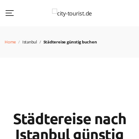
Home
Istanbul
Städtereise günstig buchen
Städtereise nach
Istanbul günstig