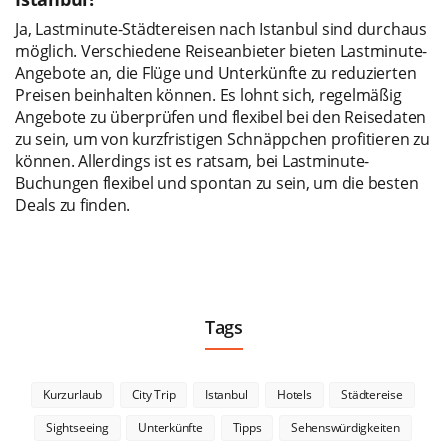
Ja, Lastminute-Städtereisen nach Istanbul sind durchaus
möglich. Verschiedene Reiseanbieter bieten Lastminute-
Angebote an, die Flüge und Unterkünfte zu reduzierten
Preisen beinhalten können. Es lohnt sich, regelmäßig
Angebote zu überprüfen und flexibel bei den Reisedaten
zu sein, um von kurzfristigen Schnäppchen profitieren zu
können. Allerdings ist es ratsam, bei Lastminute-
Buchungen flexibel und spontan zu sein, um die besten
Deals zu finden.
Tags
Kurzurlaub
City Trip
Istanbul
Hotels
Städtereise
Sightseeing
Unterkünfte
Tipps
Sehenswürdigkeiten