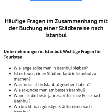
Häufige Fragen im Zusammenhang mit
der Buchung einer Städtereise nach
Istanbul
Unternehmungen in Istanbul: Wichtige Fragen für
Touristen
Wie lange sollte man in Istanbul bleiben?
Ist es teuer, einen Städteurlaub in Istanbul zu
machen?
Was muss ich in Istanbul gesehen haben?
Wie erkundet man am besten Istanbul?
Wann ist die beste Jahreszeit für eine Reise nach
Istanbul?
Wo bucht man günstige Städtereisen nach
Istanbul?