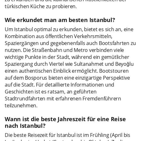
türkischen Küche zu probieren.
Wie erkundet man am besten Istanbul?
Um Istanbul optimal zu erkunden, bietet es sich an, eine
Kombination aus öffentlichen Verkehrsmitteln,
Spaziergängen und gegebenenfalls auch Bootsfahrten zu
nutzen. Die Straßenbahn und Metro verbinden viele
wichtige Punkte in der Stadt, während ein gemütlicher
Spaziergang durch Viertel wie Sultanahmet und Beyoğlu
einen authentischen Einblick ermöglicht. Bootstouren
auf dem Bosporus bieten eine einzigartige Perspektive
auf die Stadt. Für detaillierte Informationen und
Geschichten ist es ratsam, an geführten
Stadtrundfahrten mit erfahrenen Fremdenführern
teilzunehmen.
Wann ist die beste Jahreszeit für eine Reise
nach Istanbul?
Die beste Reisezeit für Istanbul ist im Frühling (April bis