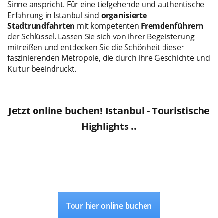
Sinne anspricht. Für eine tiefgehende und authentische
Erfahrung in Istanbul sind
organisierte
Stadtrundfahrten
mit kompetenten
Fremdenführern
der Schlüssel. Lassen Sie sich von ihrer Begeisterung
mitreißen und entdecken Sie die Schönheit dieser
faszinierenden Metropole, die durch ihre Geschichte und
Kultur beeindruckt.
Jetzt online buchen!
Istanbul - Touristische
Highlights ..
Tour hier online buchen