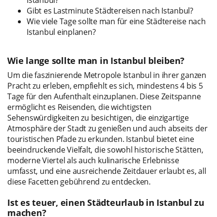
Gibt es Lastminute Städtereisen nach Istanbul?
Wie viele Tage sollte man für eine Städtereise nach
Istanbul einplanen?
Wie lange sollte man in Istanbul bleiben?
Um die faszinierende Metropole Istanbul in ihrer ganzen
Pracht zu erleben, empfiehlt es sich, mindestens 4 bis 5
Tage für den Aufenthalt einzuplanen. Diese Zeitspanne
ermöglicht es Reisenden, die wichtigsten
Sehenswürdigkeiten zu besichtigen, die einzigartige
Atmosphäre der Stadt zu genießen und auch abseits der
touristischen Pfade zu erkunden. Istanbul bietet eine
beeindruckende Vielfalt, die sowohl historische Stätten,
moderne Viertel als auch kulinarische Erlebnisse
umfasst, und eine ausreichende Zeitdauer erlaubt es, all
diese Facetten gebührend zu entdecken.
Ist es teuer, einen Städteurlaub in Istanbul zu
machen?