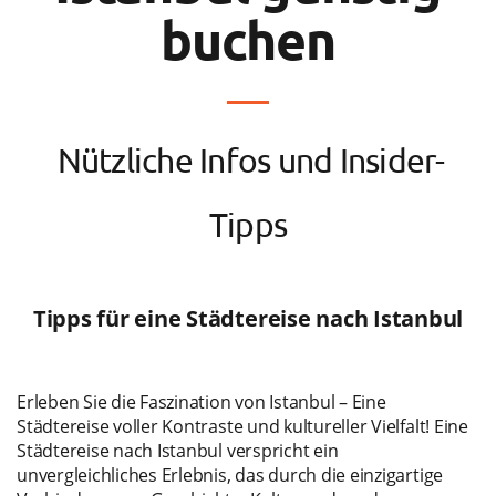
buchen
Nützliche Infos und Insider-
Tipps
Tipps für eine Städtereise nach Istanbul
Erleben Sie die Faszination von Istanbul – Eine
Städtereise voller Kontraste und kultureller Vielfalt! Eine
Städtereise nach Istanbul verspricht ein
unvergleichliches Erlebnis, das durch die einzigartige