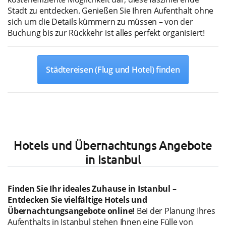
Stadt zu entdecken. Genießen Sie Ihren Aufenthalt ohne
sich um die Details kümmern zu müssen – von der
Buchung bis zur Rückkehr ist alles perfekt organisiert!
Städtereisen (Flug und Hotel) finden
Hotels und Übernachtungs Angebote
in Istanbul
Finden Sie Ihr ideales Zuhause in Istanbul –
Entdecken Sie vielfältige Hotels und
Übernachtungsangebote online!
Bei der Planung Ihres
Aufenthalts in Istanbul stehen Ihnen eine Fülle von