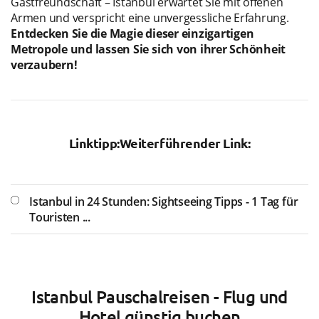
Gastfreundschaft – Istanbul erwartet Sie mit offenen
Armen und verspricht eine unvergessliche Erfahrung.
Entdecken Sie die Magie dieser einzigartigen
Metropole und lassen Sie sich von ihrer Schönheit
verzaubern!
Linktipp:
Weiterführender Link:
Istanbul in 24 Stunden: Sightseeing Tipps - 1 Tag für
Touristen ...
Istanbul Pauschalreisen - Flug und
Hotel günstig buchen