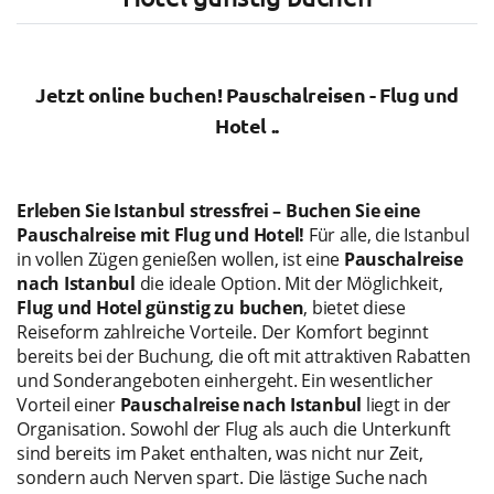
Jetzt online buchen!
Pauschalreisen - Flug und
Hotel ..
Erleben Sie Istanbul stressfrei – Buchen Sie eine
Pauschalreise mit Flug und Hotel!
Für alle, die Istanbul
in vollen Zügen genießen wollen, ist eine
Pauschalreise
nach Istanbul
die ideale Option. Mit der Möglichkeit,
Flug und Hotel günstig zu buchen
, bietet diese
Reiseform zahlreiche Vorteile. Der Komfort beginnt
bereits bei der Buchung, die oft mit attraktiven Rabatten
und Sonderangeboten einhergeht. Ein wesentlicher
Vorteil einer
Pauschalreise nach Istanbul
liegt in der
Organisation. Sowohl der Flug als auch die Unterkunft
sind bereits im Paket enthalten, was nicht nur Zeit,
sondern auch Nerven spart. Die lästige Suche nach