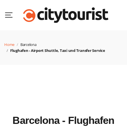
Home
Barcelona
Flughafen - Airport Shuttle, Taxi und Transfer Service
Barcelona - Flughafen