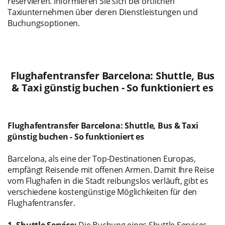
reservieren. Informieren Sie sich bei örtlichen
Taxiunternehmen über deren Dienstleistungen und
Buchungsoptionen.
Flughafentransfer Barcelona: Shuttle, Bus
& Taxi günstig buchen - So funktioniert es
Flughafentransfer Barcelona: Shuttle, Bus & Taxi
günstig buchen - So funktioniert es
Barcelona, als eine der Top-Destinationen Europas,
empfängt Reisende mit offenen Armen. Damit Ihre Reise
vom Flughafen in die Stadt reibungslos verläuft, gibt es
verschiedene kostengünstige Möglichkeiten für den
Flughafentransfer.