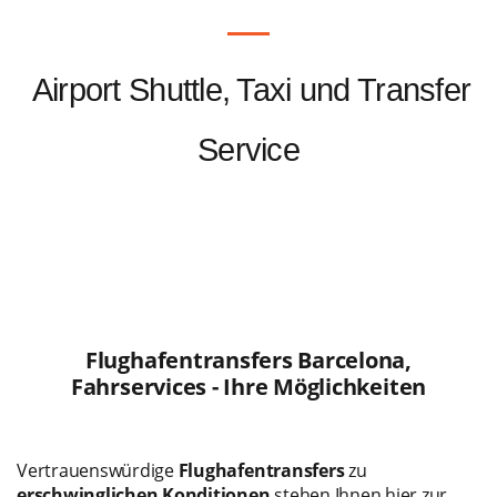
Airport Shuttle, Taxi und Transfer
Service
Flughafentransfers Barcelona,
Fahrservices - Ihre Möglichkeiten
Vertrauenswürdige
Flughafentransfers
zu
erschwinglichen Konditionen
stehen Ihnen hier zur