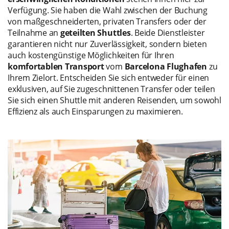
Verfügung. Sie haben die Wahl zwischen der Buchung
von maßgeschneiderten, privaten Transfers oder der
Teilnahme an
geteilten Shuttles
. Beide Dienstleister
garantieren nicht nur Zuverlässigkeit, sondern bieten
auch kostengünstige Möglichkeiten für Ihren
komfortablen Transport
vom
Barcelona Flughafen
zu
Ihrem Zielort. Entscheiden Sie sich entweder für einen
exklusiven, auf Sie zugeschnittenen Transfer oder teilen
Sie sich einen Shuttle mit anderen Reisenden, um sowohl
Effizienz als auch Einsparungen zu maximieren.