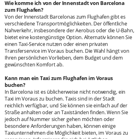
Wie komme ich von der Innenstadt von Barcelona
zum Flughafen?
Von der Innenstadt Barcelonas zum Flughafen gibt es
verschiedene Transportmöglichkeiten. Der öffentliche
Nahverkehr, insbesondere der Aerobus oder die U-Bahn,
bietet eine kostengünstige Option. Alternativ können Sie
einen Taxi-Service nutzen oder einen privaten
Transferservice im Voraus buchen. Die Wahl hängt von
Ihren persönlichen Vorlieben, dem Budget und dem
gewünschten Komfort ab.
Kann man ein Taxi zum Flughafen im Voraus
buchen?
In Barcelona ist es üblicherweise nicht notwendig, ein
Taxi im Voraus zu buchen. Taxis sind in der Stadt
reichlich verfügbar, und Sie können sie einfach auf der
Straße anhalten oder an Taxiständen finden. Wenn Sie
jedoch auf Nummer sicher gehen möchten oder
besondere Anforderungen haben, können einige
Taxiunternehmen die Möglichkeit bieten, im Voraus zu