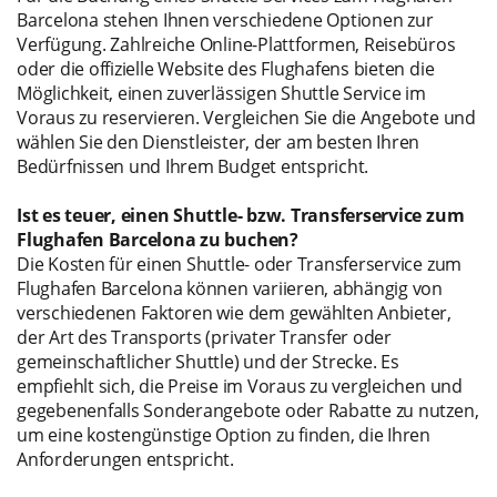
Barcelona stehen Ihnen verschiedene Optionen zur
Verfügung. Zahlreiche Online-Plattformen, Reisebüros
oder die offizielle Website des Flughafens bieten die
Möglichkeit, einen zuverlässigen Shuttle Service im
Voraus zu reservieren. Vergleichen Sie die Angebote und
wählen Sie den Dienstleister, der am besten Ihren
Bedürfnissen und Ihrem Budget entspricht.
Ist es teuer, einen Shuttle- bzw. Transferservice zum
Flughafen Barcelona zu buchen?
Die Kosten für einen Shuttle- oder Transferservice zum
Flughafen Barcelona können variieren, abhängig von
verschiedenen Faktoren wie dem gewählten Anbieter,
der Art des Transports (privater Transfer oder
gemeinschaftlicher Shuttle) und der Strecke. Es
empfiehlt sich, die Preise im Voraus zu vergleichen und
gegebenenfalls Sonderangebote oder Rabatte zu nutzen,
um eine kostengünstige Option zu finden, die Ihren
Anforderungen entspricht.