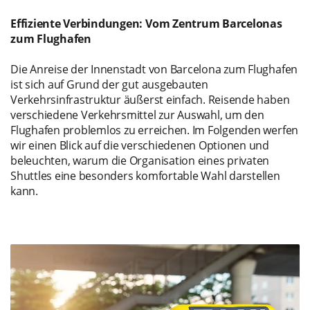
Effiziente Verbindungen: Vom Zentrum Barcelonas
zum Flughafen
Die Anreise der Innenstadt von Barcelona zum Flughafen
ist sich auf Grund der gut ausgebauten
Verkehrsinfrastruktur äußerst einfach. Reisende haben
verschiedene Verkehrsmittel zur Auswahl, um den
Flughafen problemlos zu erreichen. Im Folgenden werfen
wir einen Blick auf die verschiedenen Optionen und
beleuchten, warum die Organisation eines privaten
Shuttles eine besonders komfortable Wahl darstellen
kann.