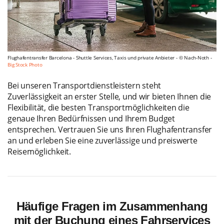
Flughafentransfer Barcelona - Shuttle Services, Taxis und private Anbieter - © Nach-Noth -
Big Stock Photo
Bei unseren Transportdienstleistern steht
Zuverlässigkeit an erster Stelle, und wir bieten Ihnen die
Flexibilität, die besten Transportmöglichkeiten die
genaue Ihren Bedürfnissen und Ihrem Budget
entsprechen. Vertrauen Sie uns Ihren Flughafentransfer
an und erleben Sie eine zuverlässige und preiswerte
Reisemöglichkeit.
Häufige Fragen im Zusammenhang
mit der Buchung eines Fahrservices