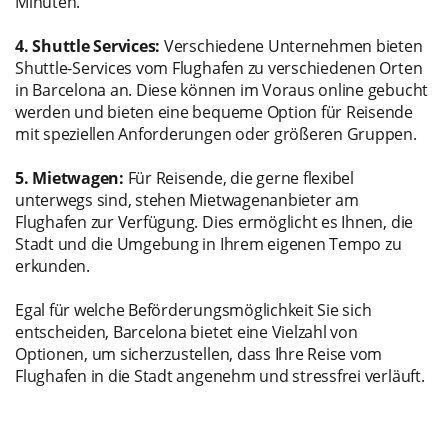
Minuten.
4. Shuttle Services:
Verschiedene Unternehmen bieten
Shuttle-Services vom Flughafen zu verschiedenen Orten
in Barcelona an. Diese können im Voraus online gebucht
werden und bieten eine bequeme Option für Reisende
mit speziellen Anforderungen oder größeren Gruppen.
5. Mietwagen:
Für Reisende, die gerne flexibel
unterwegs sind, stehen Mietwagenanbieter am
Flughafen zur Verfügung. Dies ermöglicht es Ihnen, die
Stadt und die Umgebung in Ihrem eigenen Tempo zu
erkunden.
Egal für welche Beförderungsmöglichkeit Sie sich
entscheiden, Barcelona bietet eine Vielzahl von
Optionen, um sicherzustellen, dass Ihre Reise vom
Flughafen in die Stadt angenehm und stressfrei verläuft.