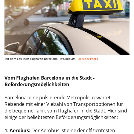
Mit dem Taxi zum Flughafen Barcelona - © Gorlovkv -
Big Stock Photo
Vom Flughafen Barcelona in die Stadt -
Beförderungsmöglichkeiten
Barcelona, eine pulsierende Metropole, erwartet
Reisende mit einer Vielzahl von Transportoptionen für
die bequeme Fahrt vom Flughafen in die Stadt. Hier sind
einige der beliebtesten Beförderungsmöglichkeiten:
1. Aerobus:
Der Aerobus ist eine der effizientesten