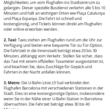
Möglichkeiten, um vom Flughafen ins Stadtzentrum zu
gelangen. Dieser spezielle Busdienst verkehrt alle 5 bis 10
Minuten und hält an wichtigen Orten wie Plaça Catalunya
und Plaça Espanya. Die Fahrt ist schnell und
kostengünstig, und Tickets können direkt am Flughafen
oder online erworben werden.
2. Taxi:
Taxis stehen am Flughafen rund um die Uhr zur
Verfügung und bieten eine bequeme Tür-zu-Tür-Option.
Die Fahrtzeit in die Innenstadt beträgt etwa 20 bis 30
Minuten, abhängig vom Verkehr. Stellen Sie sicher, dass
das Taxi mit einem offiziellen Taxameter ausgestattet ist,
und beachten Sie, dass Zuschläge für Gepäck und
Fahrten in der Nacht anfallen können.
3. Metro:
Die U-Bahn-Linie L9 Sud verbindet den
Flughafen Barcelona mit verschiedenen Stationen in der
Stadt. Dies ist eine kostengünstige Option, insbesondere
wenn Sie in der Nähe einer U-Bahn-Station in Barcelona
übernachten. Die Fahrzeit beträgt etwa 30 bis 40