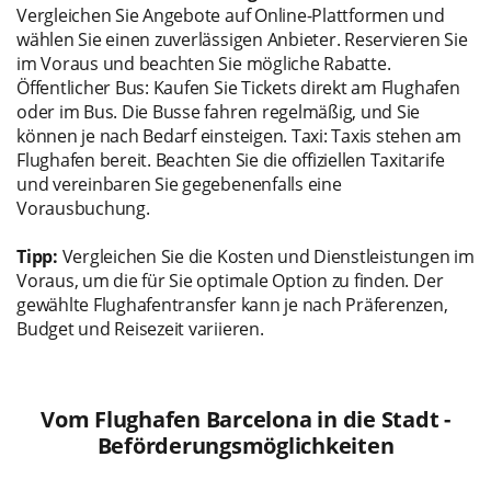
Vergleichen Sie Angebote auf Online-Plattformen und
wählen Sie einen zuverlässigen Anbieter. Reservieren Sie
im Voraus und beachten Sie mögliche Rabatte.
Öffentlicher Bus: Kaufen Sie Tickets direkt am Flughafen
oder im Bus. Die Busse fahren regelmäßig, und Sie
können je nach Bedarf einsteigen. Taxi: Taxis stehen am
Flughafen bereit. Beachten Sie die offiziellen Taxitarife
und vereinbaren Sie gegebenenfalls eine
Vorausbuchung.
Tipp:
Vergleichen Sie die Kosten und Dienstleistungen im
Voraus, um die für Sie optimale Option zu finden. Der
gewählte Flughafentransfer kann je nach Präferenzen,
Budget und Reisezeit variieren.
Vom Flughafen Barcelona in die Stadt -
Beförderungsmöglichkeiten