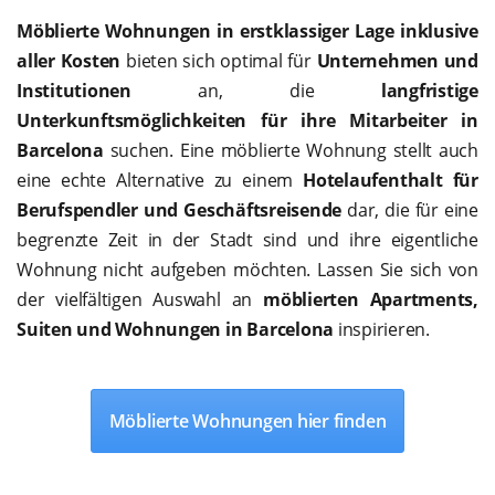
Möblierte Wohnungen in erstklassiger Lage inklusive
aller Kosten
bieten sich optimal für
Unternehmen und
Institutionen
an, die
langfristige
Unterkunftsmöglichkeiten für ihre Mitarbeiter in
Barcelona
suchen. Eine möblierte Wohnung stellt auch
eine echte Alternative zu einem
Hotelaufenthalt für
Berufspendler und Geschäftsreisende
dar, die für eine
begrenzte Zeit in der Stadt sind und ihre eigentliche
Wohnung nicht aufgeben möchten. Lassen Sie sich von
der vielfältigen Auswahl an
möblierten Apartments,
Suiten und Wohnungen in Barcelona
inspirieren.
Möblierte Wohnungen hier finden