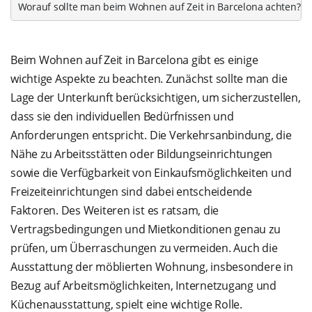
Worauf sollte man beim Wohnen auf Zeit in Barcelona achten?
Beim Wohnen auf Zeit in Barcelona gibt es einige
wichtige Aspekte zu beachten. Zunächst sollte man die
Lage der Unterkunft berücksichtigen, um sicherzustellen,
dass sie den individuellen Bedürfnissen und
Anforderungen entspricht. Die Verkehrsanbindung, die
Nähe zu Arbeitsstätten oder Bildungseinrichtungen
sowie die Verfügbarkeit von Einkaufsmöglichkeiten und
Freizeiteinrichtungen sind dabei entscheidende
Faktoren. Des Weiteren ist es ratsam, die
Vertragsbedingungen und Mietkonditionen genau zu
prüfen, um Überraschungen zu vermeiden. Auch die
Ausstattung der möblierten Wohnung, insbesondere in
Bezug auf Arbeitsmöglichkeiten, Internetzugang und
Küchenausstattung, spielt eine wichtige Rolle.