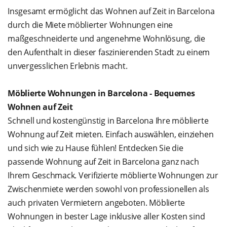
Insgesamt ermöglicht das Wohnen auf Zeit in Barcelona
durch die Miete möblierter Wohnungen eine
maßgeschneiderte und angenehme Wohnlösung, die
den Aufenthalt in dieser faszinierenden Stadt zu einem
unvergesslichen Erlebnis macht.
Möblierte Wohnungen in Barcelona - Bequemes
Wohnen auf Zeit
Schnell und kostengünstig in Barcelona Ihre möblierte
Wohnung auf Zeit mieten. Einfach auswählen, einziehen
und sich wie zu Hause fühlen! Entdecken Sie die
passende Wohnung auf Zeit in Barcelona ganz nach
Ihrem Geschmack. Verifizierte möblierte Wohnungen zur
Zwischenmiete werden sowohl von professionellen als
auch privaten Vermietern angeboten. Möblierte
Wohnungen in bester Lage inklusive aller Kosten sind