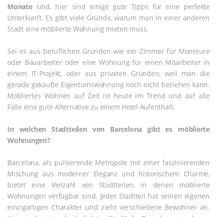
Monate
sind, hier sind einige gute Tipps für eine perfekte
Unterkunft. Es gibt viele Gründe, warum man in einer anderen
Stadt eine möblierte Wohnung mieten muss.
Sei es aus beruflichen Gründen wie ein Zimmer für Monteure
oder Bauarbeiter oder eine Wohnung für einen Mitarbeiter in
einem IT-Projekt, oder aus privaten Gründen, weil man die
gerade gekaufte Eigentumswohnung noch nicht beziehen kann.
Möbliertes Wohnen auf Zeit ist heute im Trend und auf alle
Fälle eine gute Alternative zu einem Hotel Aufenthalt.
In welchen Stadtteilen von Barcelona gibt es möblierte
Wohnungen?
Barcelona, als pulsierende Metropole mit einer faszinierenden
Mischung aus moderner Eleganz und historischem Charme,
bietet eine Vielzahl von Stadtteilen, in denen möblierte
Wohnungen verfügbar sind. Jeder Stadtteil hat seinen eigenen
einzigartigen Charakter und zieht verschiedene Bewohner an.