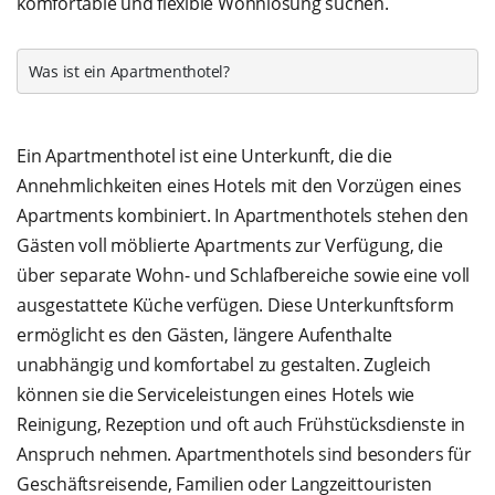
komfortable und flexible Wohnlösung suchen.
Was ist ein Apartmenthotel?
Ein Apartmenthotel ist eine Unterkunft, die die
Annehmlichkeiten eines Hotels mit den Vorzügen eines
Apartments kombiniert. In Apartmenthotels stehen den
Gästen voll möblierte Apartments zur Verfügung, die
über separate Wohn- und Schlafbereiche sowie eine voll
ausgestattete Küche verfügen. Diese Unterkunftsform
ermöglicht es den Gästen, längere Aufenthalte
unabhängig und komfortabel zu gestalten. Zugleich
können sie die Serviceleistungen eines Hotels wie
Reinigung, Rezeption und oft auch Frühstücksdienste in
Anspruch nehmen. Apartmenthotels sind besonders für
Geschäftsreisende, Familien oder Langzeittouristen