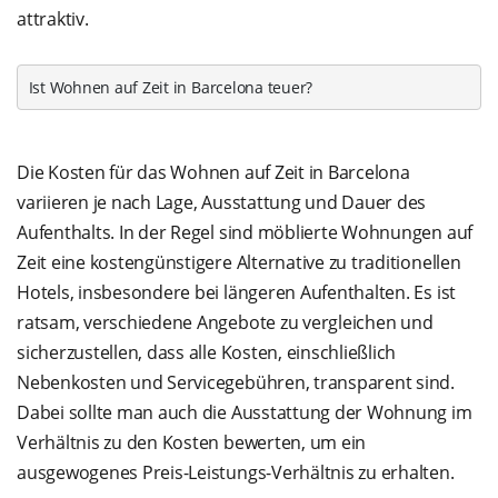
attraktiv.
Ist Wohnen auf Zeit in Barcelona teuer?
Die Kosten für das Wohnen auf Zeit in Barcelona
variieren je nach Lage, Ausstattung und Dauer des
Aufenthalts. In der Regel sind möblierte Wohnungen auf
Zeit eine kostengünstigere Alternative zu traditionellen
Hotels, insbesondere bei längeren Aufenthalten. Es ist
ratsam, verschiedene Angebote zu vergleichen und
sicherzustellen, dass alle Kosten, einschließlich
Nebenkosten und Servicegebühren, transparent sind.
Dabei sollte man auch die Ausstattung der Wohnung im
Verhältnis zu den Kosten bewerten, um ein
ausgewogenes Preis-Leistungs-Verhältnis zu erhalten.