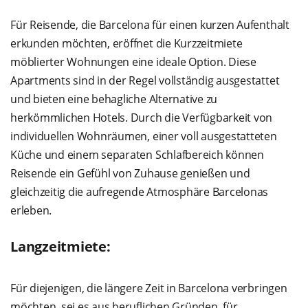
Für Reisende, die Barcelona für einen kurzen Aufenthalt
erkunden möchten, eröffnet die Kurzzeitmiete
möblierter Wohnungen eine ideale Option. Diese
Apartments sind in der Regel vollständig ausgestattet
und bieten eine behagliche Alternative zu
herkömmlichen Hotels. Durch die Verfügbarkeit von
individuellen Wohnräumen, einer voll ausgestatteten
Küche und einem separaten Schlafbereich können
Reisende ein Gefühl von Zuhause genießen und
gleichzeitig die aufregende Atmosphäre Barcelonas
erleben.
Langzeitmiete:
Für diejenigen, die längere Zeit in Barcelona verbringen
möchten, sei es aus beruflichen Gründen, für