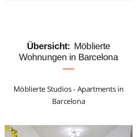
Übersicht:
Möblierte
Wohnungen in Barcelona
Möblierte Studios - Apartments in
Barcelona