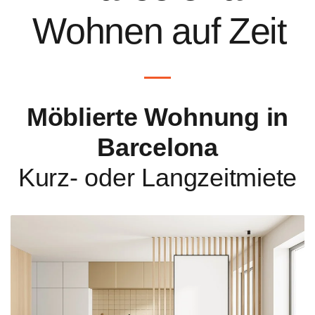
Wohnen auf Zeit
Möblierte Wohnung in
Barcelona
Kurz- oder Langzeitmiete