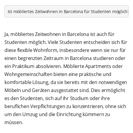
Ist möbliertes Zeitwohnen in Barcelona für Studenten möglich?
Ja, möbliertes Zeitwohnen in Barcelona ist auch für
Studenten möglich. Viele Studenten entscheiden sich für
diese flexible Wohnform, insbesondere wenn sie nur für
einen begrenzten Zeitraum in Barcelona studieren oder
ein Praktikum absolvieren. Möblierte Apartments oder
Wohngemeinschaften bieten eine praktische und
komfortable Lösung, da sie bereits mit den notwendigen
Möbeln und Geräten ausgestattet sind. Dies ermöglicht
es den Studenten, sich auf ihr Studium oder ihre
beruflichen Verpflichtungen zu konzentrieren, ohne sich
um den Umzug und die Einrichtung kümmern zu
müssen.