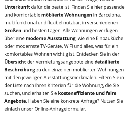
Unterkunft
dafür die beste ist. Finden Sie hier passende
und komfortable
möblierte Wohnungen
in Barcelona,
multifunktional und flexibel nutzbar, in verschiedenen
Größen
und besten Lagen. Alle Wohnungen verfügen
über eine
moderne Ausstattung
, wie eine Einbauküche
oder modernste TV-Geräte, WIFI und alles, was für ein
komfortables Wohnen wichtig ist. Entdecken Sie in der
Übersicht
der Vermietungsangebote eine
detaillierte
Beschreibung
zu den einzelnen möblierten Wohnungen
mit den jeweiligen Ausstattungsmerkmalen. Filtern Sie in
der Liste nach Ihren Kriterien für die Wohnung, die Sie
suchen, und erhalten Sie
kosteneffiziente und faire
Angebote
. Haben Sie eine konkrete Anfrage? Nutzen Sie
einfach unser Online-Anfrageformular.