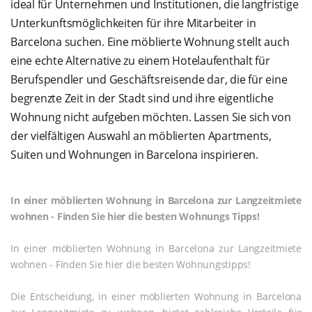
ideal für Unternehmen und Institutionen, die langfristige
Unterkunftsmöglichkeiten für ihre Mitarbeiter in
Barcelona suchen. Eine möblierte Wohnung stellt auch
eine echte Alternative zu einem Hotelaufenthalt für
Berufspendler und Geschäftsreisende dar, die für eine
begrenzte Zeit in der Stadt sind und ihre eigentliche
Wohnung nicht aufgeben möchten. Lassen Sie sich von
der vielfältigen Auswahl an möblierten Apartments,
Suiten und Wohnungen in Barcelona inspirieren.
In einer möblierten Wohnung in Barcelona zur Langzeitmiete
wohnen - Finden Sie hier die besten Wohnungs Tipps!
In einer möblierten Wohnung in Barcelona zur Langzeitmiete
wohnen - Finden Sie hier die besten Wohnungstipps!
Die Entscheidung, in einer möblierten Wohnung in Barcelona