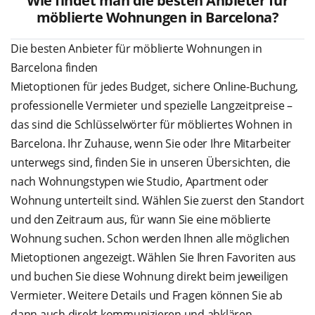
Wie findet man die besten Anbieter für
möblierte Wohnungen in Barcelona?
Die besten Anbieter für möblierte Wohnungen in
Barcelona finden
Mietoptionen für jedes Budget, sichere Online-Buchung,
professionelle Vermieter und spezielle Langzeitpreise –
das sind die Schlüsselwörter für möbliertes Wohnen in
Barcelona. Ihr Zuhause, wenn Sie oder Ihre Mitarbeiter
unterwegs sind, finden Sie in unseren Übersichten, die
nach Wohnungstypen wie Studio, Apartment oder
Wohnung unterteilt sind. Wählen Sie zuerst den Standort
und den Zeitraum aus, für wann Sie eine möblierte
Wohnung suchen. Schon werden Ihnen alle möglichen
Mietoptionen angezeigt. Wählen Sie Ihren Favoriten aus
und buchen Sie diese Wohnung direkt beim jeweiligen
Vermieter. Weitere Details und Fragen können Sie ab
dann auch direkt kommunizieren und abklären.