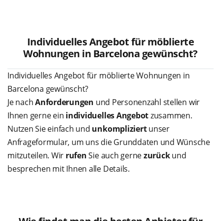
Individuelles Angebot für möblierte
Wohnungen in Barcelona gewünscht?
Individuelles Angebot für möblierte Wohnungen in
Barcelona gewünscht?
Je nach
Anforderungen
und Personenzahl stellen wir
Ihnen gerne ein
individuelles Angebot
zusammen.
Nutzen Sie einfach und
unkompliziert
unser
Anfrageformular, um uns die Grunddaten und Wünsche
mitzuteilen. Wir
rufen
Sie auch gerne
zurück
und
besprechen mit Ihnen alle Details.