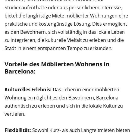
Studienaufenthalte oder aus persönlichem Interesse,
bietet die langfristige Miete möblierter Wohnungen eine
praktische und kostengünstige Lösung. Dies ermöglicht
es den Bewohnern, sich vollständig in das lokale Leben
zu integrieren, die kulturelle Vielfalt zu erleben und die
Stadt in einem entspannten Tempo zu erkunden.
Vorteile des Möblierten Wohnens in
Barcelona:
Kulturelles Erlebnis:
Das Leben in einer möblierten
Wohnung ermöglicht es den Bewohnern, Barcelona
authentisch zu erleben und sich in die lokale Kultur zu
vertiefen.
Flexibilität:
Sowohl Kurz- als auch Langzeitmieten bieten