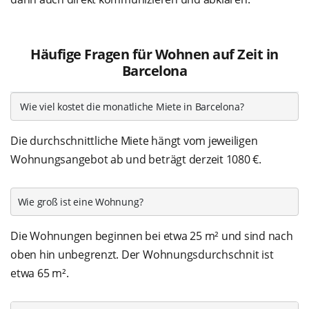
Häufige Fragen für Wohnen auf Zeit in
Barcelona
 Wie viel kostet die monatliche Miete in Barcelona? 
Die durchschnittliche Miete hängt vom jeweiligen
Wohnungsangebot ab und beträgt derzeit 1080 €.
Wie groß ist eine Wohnung?
Die Wohnungen beginnen bei etwa 25 m² und sind nach
oben hin unbegrenzt. Der Wohnungsdurchschnit ist
etwa 65 m².