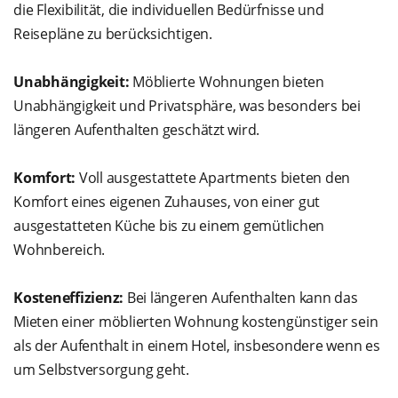
die Flexibilität, die individuellen Bedürfnisse und
Reisepläne zu berücksichtigen.
Unabhängigkeit:
Möblierte Wohnungen bieten
Unabhängigkeit und Privatsphäre, was besonders bei
längeren Aufenthalten geschätzt wird.
Komfort:
Voll ausgestattete Apartments bieten den
Komfort eines eigenen Zuhauses, von einer gut
ausgestatteten Küche bis zu einem gemütlichen
Wohnbereich.
Kosteneffizienz:
Bei längeren Aufenthalten kann das
Mieten einer möblierten Wohnung kostengünstiger sein
als der Aufenthalt in einem Hotel, insbesondere wenn es
um Selbstversorgung geht.