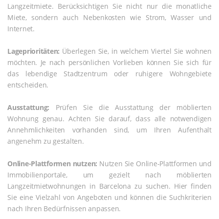
Langzeitmiete. Berücksichtigen Sie nicht nur die monatliche
Miete, sondern auch Nebenkosten wie Strom, Wasser und
Internet.
Lageprioritäten:
Überlegen Sie, in welchem Viertel Sie wohnen
möchten. Je nach persönlichen Vorlieben können Sie sich für
das lebendige Stadtzentrum oder ruhigere Wohngebiete
entscheiden.
Ausstattung:
Prüfen Sie die Ausstattung der möblierten
Wohnung genau. Achten Sie darauf, dass alle notwendigen
Annehmlichkeiten vorhanden sind, um Ihren Aufenthalt
angenehm zu gestalten.
Online-Plattformen nutzen:
Nutzen Sie Online-Plattformen und
Immobilienportale, um gezielt nach möblierten
Langzeitmietwohnungen in Barcelona zu suchen. Hier finden
Sie eine Vielzahl von Angeboten und können die Suchkriterien
nach Ihren Bedürfnissen anpassen.