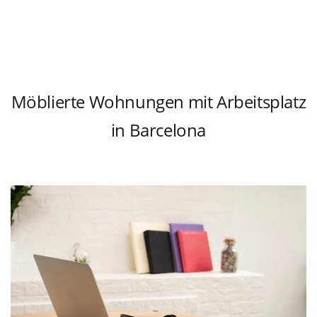
Möblierte Wohnungen mit Arbeitsplatz
in Barcelona