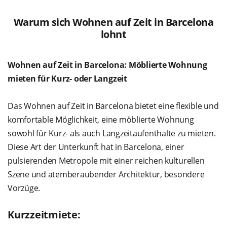
Warum sich Wohnen auf Zeit in Barcelona
lohnt
Wohnen auf Zeit in Barcelona: Möblierte Wohnung
mieten für Kurz- oder Langzeit
Das Wohnen auf Zeit in Barcelona bietet eine flexible und
komfortable Möglichkeit, eine möblierte Wohnung
sowohl für Kurz- als auch Langzeitaufenthalte zu mieten.
Diese Art der Unterkunft hat in Barcelona, einer
pulsierenden Metropole mit einer reichen kulturellen
Szene und atemberaubender Architektur, besondere
Vorzüge.
Kurzzeitmiete: