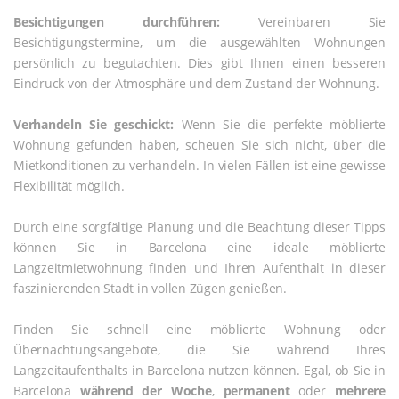
Besichtigungen durchführen:
Vereinbaren Sie
Besichtigungstermine, um die ausgewählten Wohnungen
persönlich zu begutachten. Dies gibt Ihnen einen besseren
Eindruck von der Atmosphäre und dem Zustand der Wohnung.
Verhandeln Sie geschickt:
Wenn Sie die perfekte möblierte
Wohnung gefunden haben, scheuen Sie sich nicht, über die
Mietkonditionen zu verhandeln. In vielen Fällen ist eine gewisse
Flexibilität möglich.
Durch eine sorgfältige Planung und die Beachtung dieser Tipps
können Sie in Barcelona eine ideale möblierte
Langzeitmietwohnung finden und Ihren Aufenthalt in dieser
faszinierenden Stadt in vollen Zügen genießen.
Finden Sie schnell eine möblierte Wohnung oder
Übernachtungsangebote, die Sie während Ihres
Langzeitaufenthalts in Barcelona nutzen können. Egal, ob Sie in
Barcelona
während der Woche
,
permanent
oder
mehrere