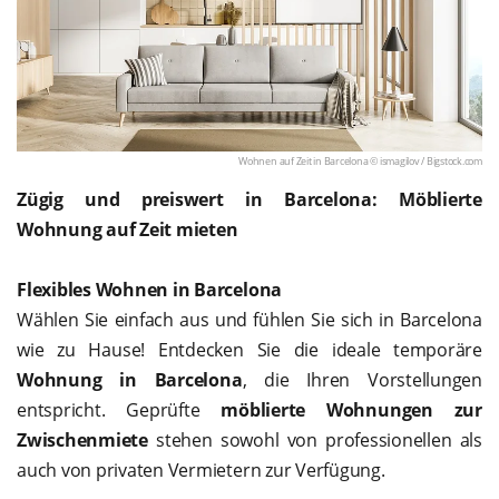
Wohnen auf Zeit in Barcelona © ismagilov /
Bigstock.com
Zügig und preiswert in Barcelona: Möblierte
Wohnung auf Zeit mieten
Flexibles Wohnen in Barcelona
Wählen Sie einfach aus und fühlen Sie sich in Barcelona
wie zu Hause! Entdecken Sie die ideale temporäre
Wohnung in Barcelona
, die Ihren Vorstellungen
entspricht. Geprüfte
möblierte Wohnungen zur
Zwischenmiete
stehen sowohl von professionellen als
auch von privaten Vermietern zur Verfügung.