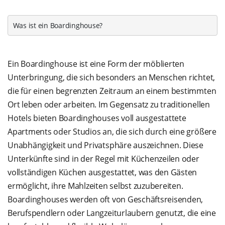
Was ist ein Boardinghouse?
Ein Boardinghouse ist eine Form der möblierten
Unterbringung, die sich besonders an Menschen richtet,
die für einen begrenzten Zeitraum an einem bestimmten
Ort leben oder arbeiten. Im Gegensatz zu traditionellen
Hotels bieten Boardinghouses voll ausgestattete
Apartments oder Studios an, die sich durch eine größere
Unabhängigkeit und Privatsphäre auszeichnen. Diese
Unterkünfte sind in der Regel mit Küchenzeilen oder
vollständigen Küchen ausgestattet, was den Gästen
ermöglicht, ihre Mahlzeiten selbst zuzubereiten.
Boardinghouses werden oft von Geschäftsreisenden,
Berufspendlern oder Langzeiturlaubern genutzt, die eine