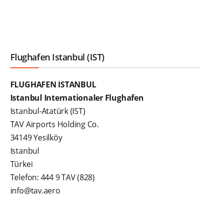
Flughafen Istanbul (IST)
FLUGHAFEN ISTANBUL
Istanbul Internationaler Flughafen
Istanbul-Atatürk (IST)
TAV Airports Holding Co.
34149 Yesilköy
Istanbul
Türkei
Telefon: 444 9 TAV (828)
info@tav.aero