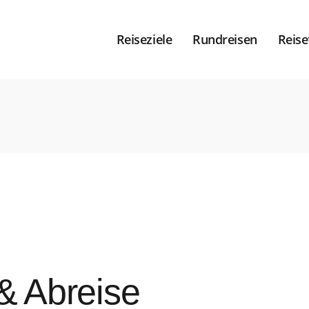
Reiseziele
Rundreisen
Reise
& Abreise