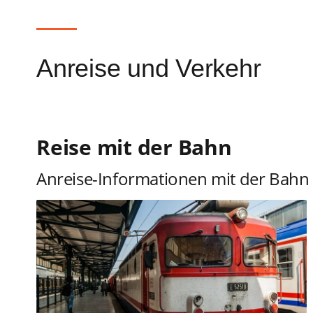
Anreise und Verkehr
Reise mit der Bahn
Anreise-Informationen mit der Bahn