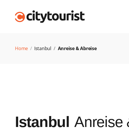
Home
Istanbul
Anreise & Abreise
Istanbul
Anreise 