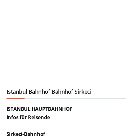
Istanbul Bahnhof Bahnhof Sirkeci
ISTANBUL HAUPTBAHNHOF
Infos für Reisende
Sirkeci-Bahnhof