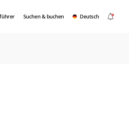
führer
Suchen & buchen
Deutsch