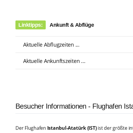
Linktipps:
Ankunft & Abflüge
Aktuelle Abflugzeiten ...
Aktuelle Ankunftszeiten ...
Besucher Informationen - Flughafen Ist
Der Flughafen
Istanbul-Atatürk (IST)
ist der größte i